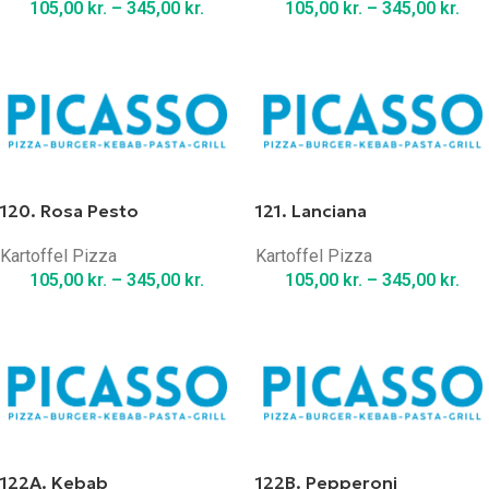
105,00
kr.
–
345,00
kr.
105,00
kr.
–
345,00
kr.
120. Rosa Pesto
121. Lanciana
Kartoffel Pizza
Kartoffel Pizza
105,00
kr.
–
345,00
kr.
105,00
kr.
–
345,00
kr.
122A. Kebab
122B. Pepperoni