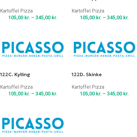
Kartoffel Pizza
Kartoffel Pizza
105,00
kr.
–
345,00
kr.
105,00
kr.
–
345,00
kr.
122C. Kylling
122D. Skinke
Kartoffel Pizza
Kartoffel Pizza
105,00
kr.
–
345,00
kr.
105,00
kr.
–
345,00
kr.