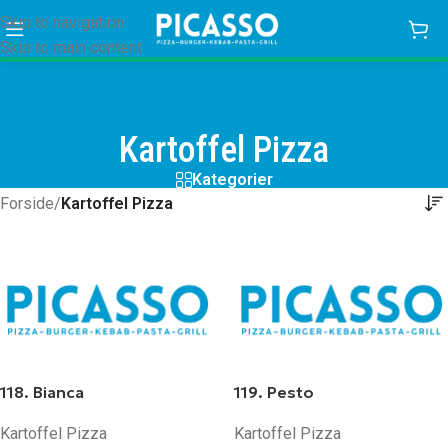
Skip to navigation
Skip to main content
Kartoffel Pizza
Kategorier
Forside
/
Kartoffel Pizza
118. Bianca
119. Pesto
Kartoffel Pizza
Kartoffel Pizza