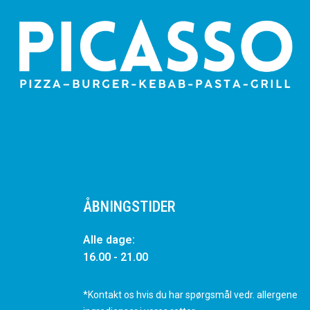
ÅBNINGSTIDER
Alle dage:
16.00 - 21.00
*Kontakt os hvis du har spørgsmål vedr. allergene