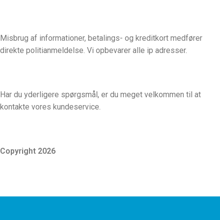
Misbrug af informationer, betalings- og kreditkort medfører
direkte politianmeldelse. Vi opbevarer alle ip adresser.
Har du yderligere spørgsmål, er du meget velkommen til at
kontakte vores kundeservice.
Copyright 2026