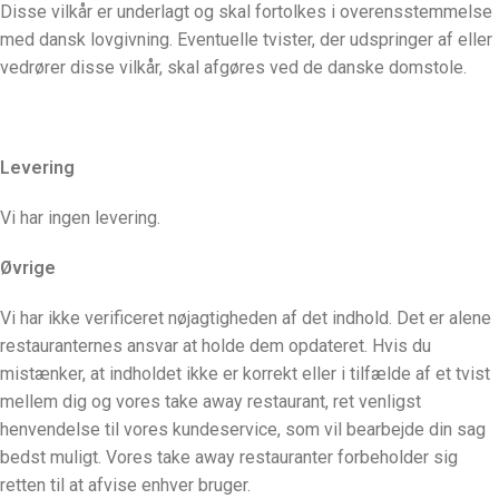
Disse vilkår er underlagt og skal fortolkes i overensstemmelse
med dansk lovgivning. Eventuelle tvister, der udspringer af eller
vedrører disse vilkår, skal afgøres ved de danske domstole.
Levering
Vi har ingen levering.
Øvrige
Vi har ikke verificeret nøjagtigheden af det indhold. Det er alene
restauranternes ansvar at holde dem opdateret. Hvis du
mistænker, at indholdet ikke er korrekt eller i tilfælde af et tvist
mellem dig og vores take away restaurant, ret venligst
henvendelse til vores kundeservice, som vil bearbejde din sag
bedst muligt. Vores take away restauranter forbeholder sig
retten til at afvise enhver bruger.