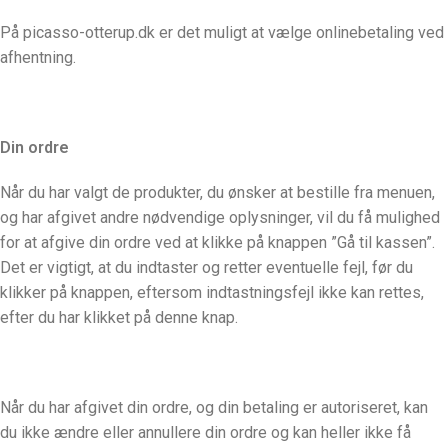
På picasso-otterup.dk er det muligt at vælge onlinebetaling ved
afhentning.
Din ordre
Når du har valgt de produkter, du ønsker at bestille fra menuen,
og har afgivet andre nødvendige oplysninger, vil du få mulighed
for at afgive din ordre ved at klikke på knappen ”Gå til kassen”.
Det er vigtigt, at du indtaster og retter eventuelle fejl, før du
klikker på knappen, eftersom indtastningsfejl ikke kan rettes,
efter du har klikket på denne knap.
Når du har afgivet din ordre, og din betaling er autoriseret, kan
du ikke ændre eller annullere din ordre og kan heller ikke få