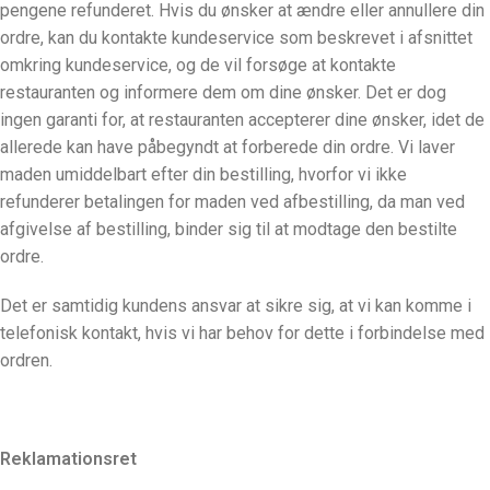
pengene refunderet. Hvis du ønsker at ændre eller annullere din
ordre, kan du kontakte kundeservice som beskrevet i afsnittet
omkring kundeservice, og de vil forsøge at kontakte
restauranten og informere dem om dine ønsker. Det er dog
ingen garanti for, at restauranten accepterer dine ønsker, idet de
allerede kan have påbegyndt at forberede din ordre. Vi laver
maden umiddelbart efter din bestilling, hvorfor vi ikke
refunderer betalingen for maden ved afbestilling, da man ved
afgivelse af bestilling, binder sig til at modtage den bestilte
ordre.
Det er samtidig kundens ansvar at sikre sig, at vi kan komme i
telefonisk kontakt, hvis vi har behov for dette i forbindelse med
ordren.
Reklamationsret