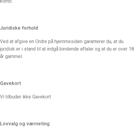
konto.
Juridiske forhold
Ved at afgive en Ordre på hjemmesiden garanterer du, at du
juridisk er i stand til at indgå bindende aftaler og at du er over 18
år gammel.
Gavekort
Vi tilbuder ikke Gavekort.
Lovvalg og værneting