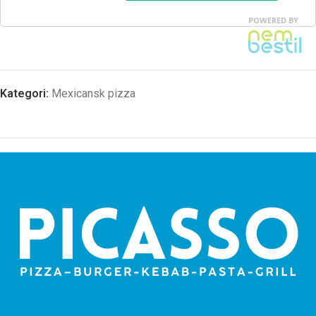
Kategori:
Mexicansk pizza