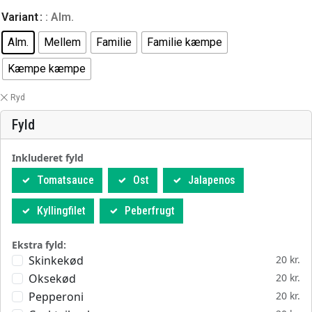
Variant
: Alm.
Alm.
Mellem
Familie
Familie kæmpe
Kæmpe kæmpe
Ryd