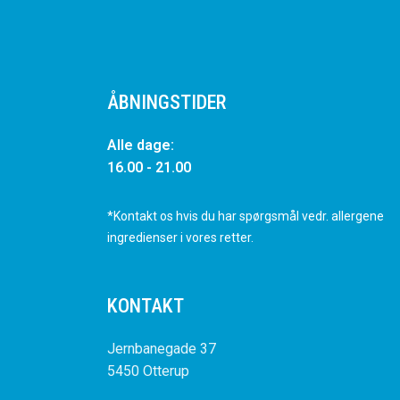
ÅBNINGSTIDER
Alle dage:
16.00 - 21.00
*Kontakt os hvis du har spørgsmål vedr. allergene
ingredienser i vores retter.
KONTAKT
Jernbanegade 37
5450 Otterup